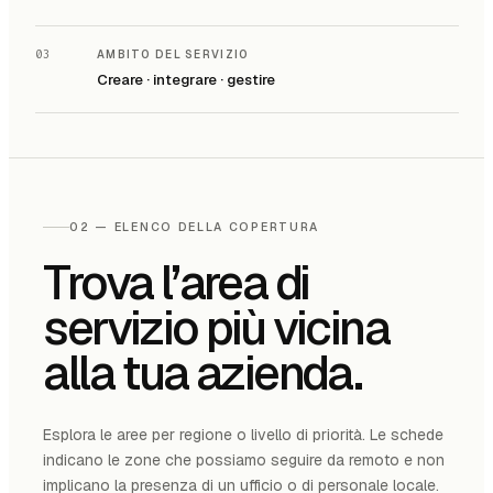
03
AMBITO DEL SERVIZIO
Creare · integrare · gestire
02 — ELENCO DELLA COPERTURA
Trova l’area di
servizio più vicina
alla tua azienda.
Esplora le aree per regione o livello di priorità. Le schede
indicano le zone che possiamo seguire da remoto e non
implicano la presenza di un ufficio o di personale locale.