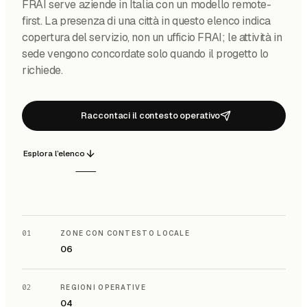
FRAI serve aziende in Italia con un modello remote-
first. La presenza di una città in questo elenco indica
copertura del servizio, non un ufficio FRAI; le attività in
sede vengono concordate solo quando il progetto lo
richiede.
Raccontaci il contesto operativo
Esplora l’elenco
01
ZONE CON CONTESTO LOCALE
06
02
REGIONI OPERATIVE
04