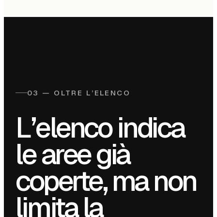
03 — OLTRE L’ELENCO
L’elenco indica
le aree già
coperte, ma non
limita la