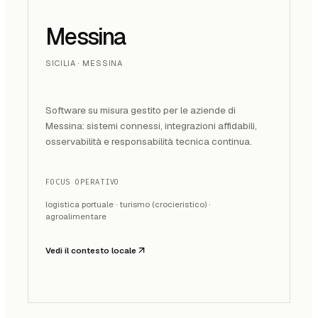
Messina
SICILIA · MESSINA
Software su misura gestito per le aziende di
Messina: sistemi connessi, integrazioni affidabili,
osservabilità e responsabilità tecnica continua.
FOCUS OPERATIVO
logistica portuale · turismo (crocieristico) ·
agroalimentare
Vedi il contesto locale