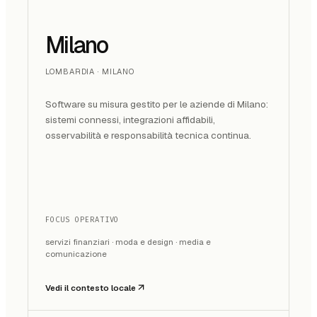
Milano
LOMBARDIA · MILANO
Software su misura gestito per le aziende di Milano:
sistemi connessi, integrazioni affidabili,
osservabilità e responsabilità tecnica continua.
FOCUS OPERATIVO
servizi finanziari · moda e design · media e
comunicazione
Vedi il contesto locale