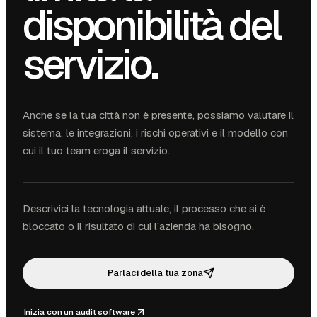
disponibilità del
servizio.
Anche se la tua città non è presente, possiamo valutare il
sistema, le integrazioni, i rischi operativi e il modello con
cui il tuo team eroga il servizio.
Descrivici la tecnologia attuale, il processo che si è
bloccato o il risultato di cui l’azienda ha bisogno.
Parlaci della tua zona
Inizia con un audit software