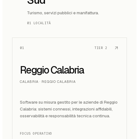
Turismo, servizi pubblici e manifattura.
01 LOCALITÀ
01
TIER
2
Reggio Calabria
CALABRIA · REGGIO CALABRIA
Software su misura gestito per le aziende di Reggio
Calabria: sistemi connessi, integrazioni affidabili,
osservabilità e responsabilità tecnica continua.
FOCUS OPERATIVO