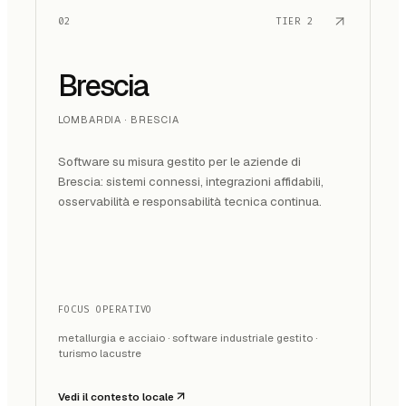
02
TIER
2
Brescia
LOMBARDIA · BRESCIA
Software su misura gestito per le aziende di
Brescia: sistemi connessi, integrazioni affidabili,
osservabilità e responsabilità tecnica continua.
FOCUS OPERATIVO
metallurgia e acciaio · software industriale gestito ·
turismo lacustre
Vedi il contesto locale